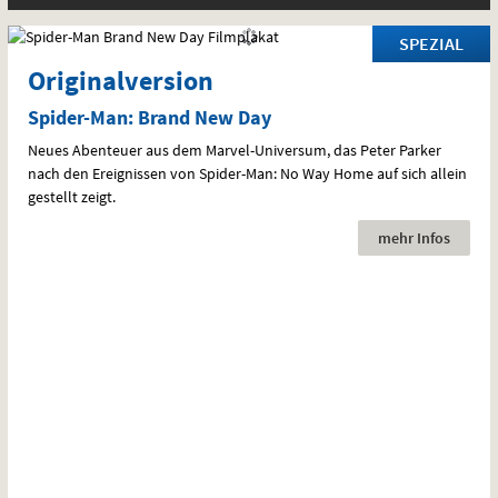
SPEZIAL
:
Originalversion
Spider-Man: Brand New Day
Neues Abenteuer aus dem Marvel-Universum, das Peter Parker
nach den Ereignissen von Spider-Man: No Way Home auf sich allein
gestellt zeigt.
mehr Infos