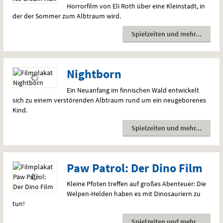
Horrorfilm von Eli Roth über eine Kleinstadt, in
der der Sommer zum Albtraum wird.
Spielzeiten und mehr
Nightborn
Ein Neuanfang im finnischen Wald entwickelt
sich zu einem verstörenden Albtraum rund um ein neugeborenes
Kind.
Spielzeiten und mehr
Paw Patrol: Der Dino Film
Kleine Pfoten treffen auf großes Abenteuer: Die
Welpen-Helden haben es mit Dinosauriern zu
tun!
Spielzeiten und mehr