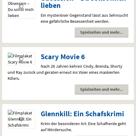
lieben
Ein mysteriöser Gegenstand lässt aus Sehnsucht
eine gefährliche Besessenheit werden.
Spielzeiten und mehr
Scary Movie 6
Nach 26 Jahren kehren Cindy, Brenda, Shorty
und Ray zurück und geraten erneut ins Visier eines maskierten
Killers.
Spielzeiten und mehr
Glennkill: Ein Schafskrimi
Krimi der besonderen Art: Eine Schafherde geht
auf Mördersuche.