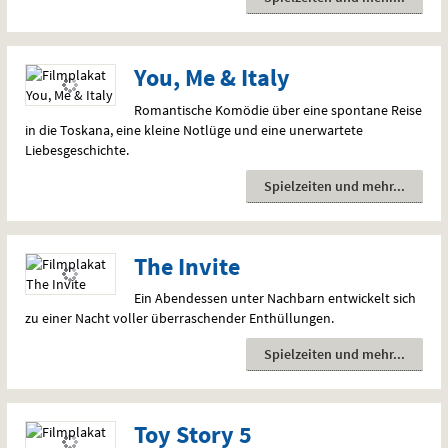
You, Me & Italy
Romantische Komödie über eine spontane Reise
in die Toskana, eine kleine Notlüge und eine unerwartete
Liebesgeschichte.
Spielzeiten und mehr
The Invite
Ein Abendessen unter Nachbarn entwickelt sich
zu einer Nacht voller überraschender Enthüllungen.
Spielzeiten und mehr
Toy Story 5