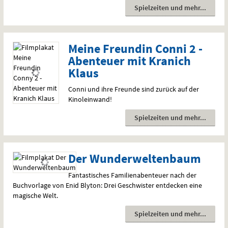
Spielzeiten und mehr
Meine Freundin Conni 2 -
Abenteuer mit Kranich
Klaus
Conni und ihre Freunde sind zurück auf der
Kinoleinwand!
Spielzeiten und mehr
Der Wunderweltenbaum
Fantastisches Familienabenteuer nach der
Buchvorlage von Enid Blyton: Drei Geschwister entdecken eine
magische Welt.
Spielzeiten und mehr