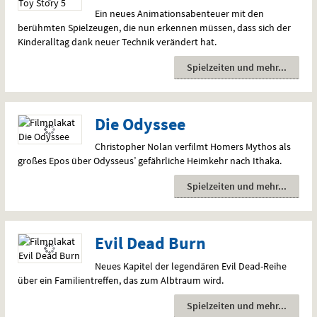
Ein neues Animationsabenteuer mit den
berühmten Spielzeugen, die nun erkennen müssen, dass sich der
Kinderalltag dank neuer Technik verändert hat.
Spielzeiten und mehr
Die Odyssee
Christopher Nolan verfilmt Homers Mythos als
großes Epos über Odysseus’ gefährliche Heimkehr nach Ithaka.
Spielzeiten und mehr
Evil Dead Burn
Neues Kapitel der legendären Evil Dead-Reihe
über ein Familientreffen, das zum Albtraum wird.
Spielzeiten und mehr