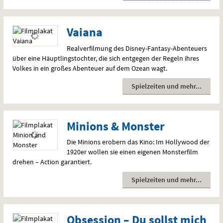
Vaiana
Realverfilmung des Disney-Fantasy-Abenteuers
über eine Häuptlingstochter, die sich entgegen der Regeln ihres
Volkes in ein großes Abenteuer auf dem Ozean wagt.
Spielzeiten und mehr
Minions & Monster
Die Minions erobern das Kino: Im Hollywood der
1920er wollen sie einen eigenen Monsterfilm
drehen – Action garantiert.
Spielzeiten und mehr
Obsession – Du sollst mich