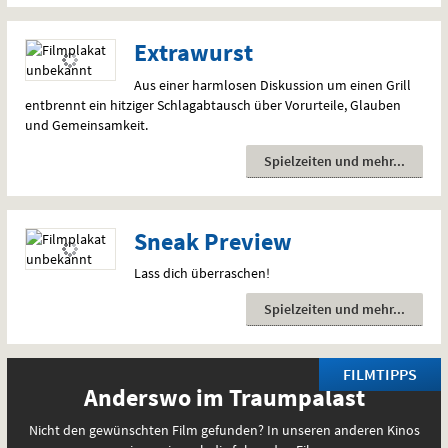
Extrawurst
Aus einer harmlosen Diskussion um einen Grill
entbrennt ein hitziger Schlagabtausch über Vorurteile, Glauben
und Gemeinsamkeit.
Spielzeiten und mehr
Sneak Preview
Lass dich überraschen!
Spielzeiten und mehr
FILMTIPPS
Anderswo im Traumpalast
Nicht den gewünschten Film gefunden? In unseren anderen Kinos