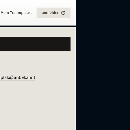
:
Mein Traumpalast
anmelden