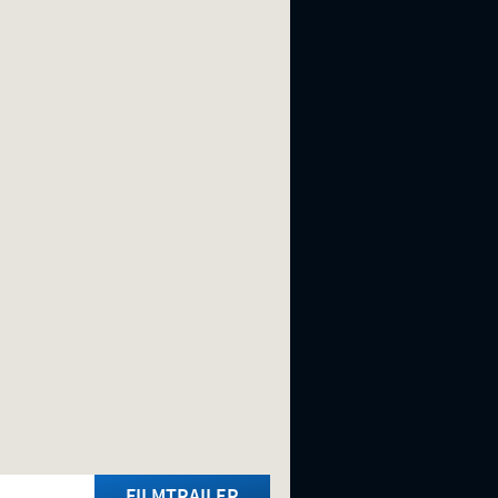
FILMTRAILER