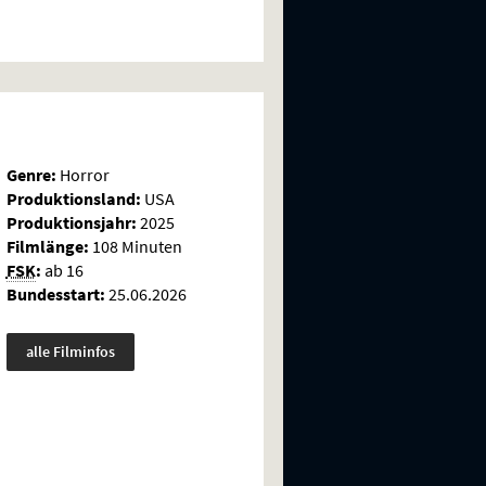
Genre:
Horror
Produktionsland:
USA
Produktionsjahr:
2025
Filmlänge:
108 Minuten
FSK
:
ab 16
Bundesstart:
25.06.2026
alle Filminfos