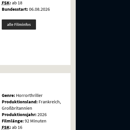
FSK
:
ab 18
Bundesstart:
06.08.2026
alle Filminfos
Genre:
Horrorthriller
Produktionsland:
Frankreich,
Großbritannien
Produktionsjahr:
2026
Filmlänge:
92 Minuten
FSK
:
ab 16