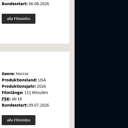
Bundesstart:
06.08.2026
alle Filminfos
Genre:
Horror
Produktionsland:
USA
Produktionsjahr:
2026
Filmlänge:
111 Minuten
FSK
:
ab 18
Bundesstart:
09.07.2026
alle Filminfos