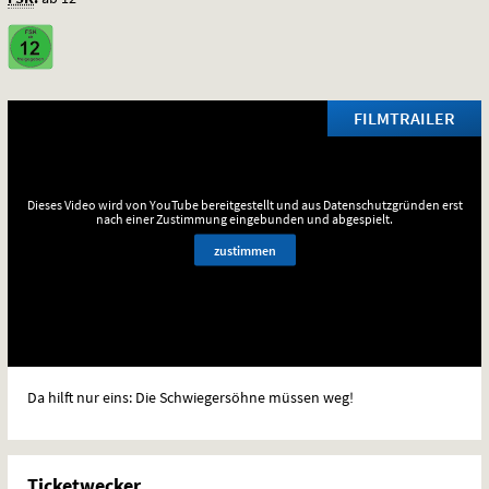
FILMTRAILER
Dieses Video wird von YouTube bereitgestellt und aus Datenschutzgründen erst
nach einer Zustimmung eingebunden und abgespielt.
zustimmen
Da hilft nur eins: Die Schwiegersöhne müssen weg!
Ticketwecker