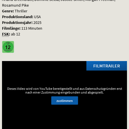
Rosamund Pike
Genre:
Thriller
Produktionsland:
USA
Produktionsjahr:
2025
Filmlänge:
113 Minuten
FSK
:
ab 12
FILMTRAILER
Dieses Video wird von YouTube bereitgestellt und aus Datenschutzgründen erst
nach einer Zustimmung eingebunden und abgespielt.
zustimmen