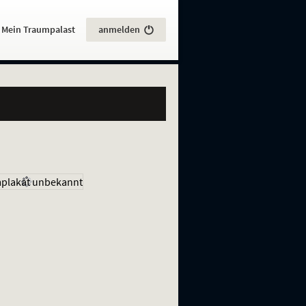
:
Mein Traumpalast
anmelden