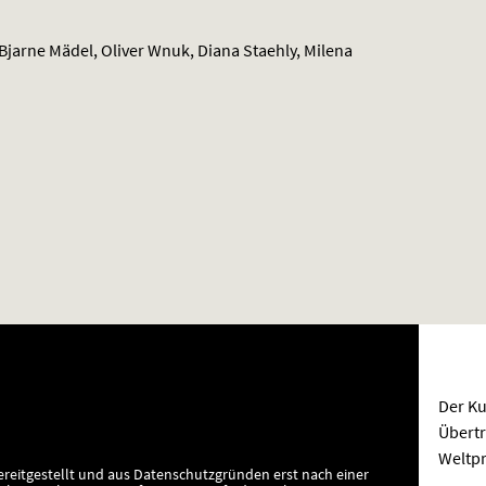
Bjarne Mädel, Oliver Wnuk, Diana Staehly, Milena
Der Ku
Übertr
Weltpr
ereitgestellt und aus Datenschutzgründen erst nach einer