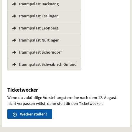
,
Traumpalast Backnang
,
Traumpalast Esslingen
,
Traumpalast Leonberg
,
Traumpalast Nürtingen
,
Traumpalast Schorndorf
,
Traumpalast Schwäbisch Gmünd
Ticketwecker
Wenn du zukünftige Vorstellungstermine nach dem 12. August
nicht verpassen willst, dann stell dir den Ticketwecker.
Wecker stellen!