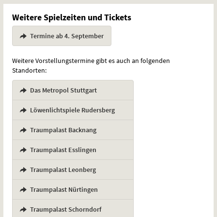
Weitere Spielzeiten und Tickets
Termine ab 4. September
Weitere Vorstellungstermine gibt es auch an folgenden
Standorten:
Das Metropol Stuttgart
,
Löwenlichtspiele Rudersberg
,
Traumpalast Backnang
,
Traumpalast Esslingen
,
Traumpalast Leonberg
,
Traumpalast Nürtingen
,
Traumpalast Schorndorf