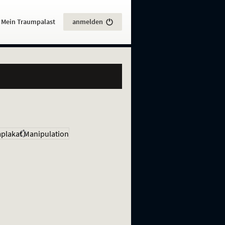
:
Mein Traumpalast
anmelden