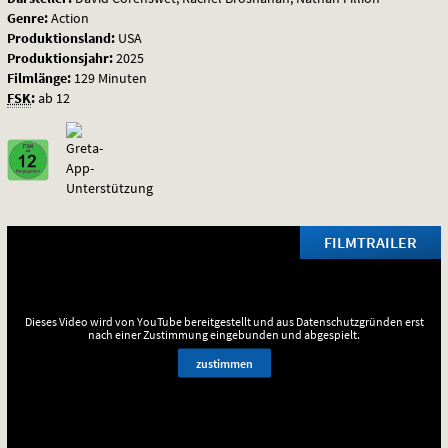
Genre:
Action
Produktionsland:
USA
Produktionsjahr:
2025
Filmlänge:
129 Minuten
FSK
:
ab 12
FILMTRAILER
Dieses Video wird von YouTube bereitgestellt und aus Datenschutzgründen erst
nach einer Zustimmung eingebunden und abgespielt.
zustimmen