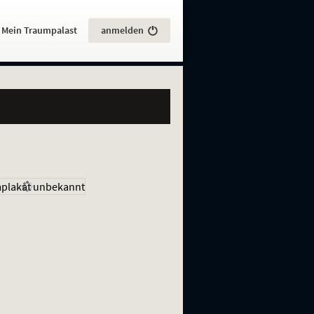
:
Mein Traumpalast
anmelden