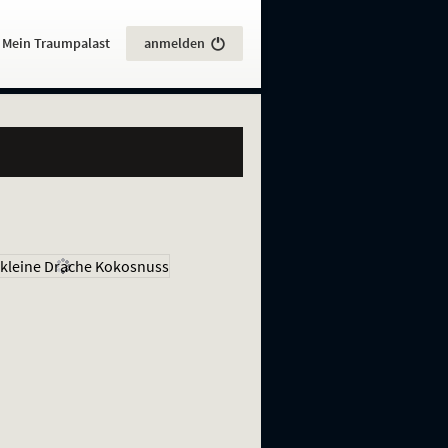
:
Mein Traumpalast
anmelden