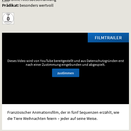
Prädikat:
besonders wertvoll
FILMTRAILER
Dieses Video wird von YouTube bereitgestellt und aus Datenschutzgründen erst
nach einer Zustimmung eingebunden und abgespielt.
zustimmen
Französischer Animationsfilm, der in fünf Sequenzen erzählt, wie
die Tiere Weihnachten feiern – jeder auf seine Weise.