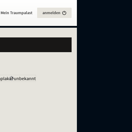
:
Mein Traumpalast
anmelden