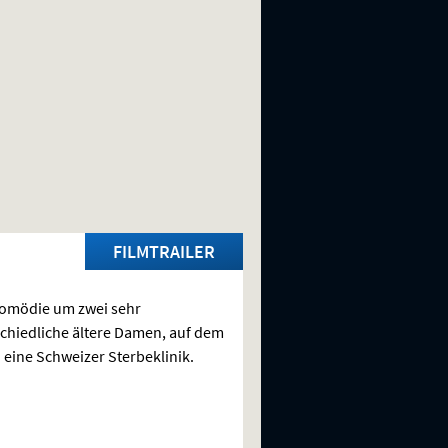
FILMTRAILER
komödie um zwei sehr
chiedliche ältere Damen, auf dem
 eine Schweizer Sterbeklinik.