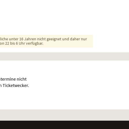
dliche unter 16 Jahren nicht geeignet und daher nur
on 22 bis 6 Uhr verfügbar.
termine nicht
en Ticketwecker.