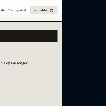
:
Mein Traumpalast
anmelden