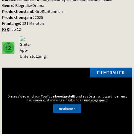
Genre:
Biografie/Drama
Produktionsland:
Großbritannien
Produktionsjahr:
2025
Filmlänge:
121 Minuten
FSK
:
ab 12
FILMTRAILER
Dieses Video wird von YouTube bereitgestellt und aus Datenschutzgründen erst
nach einer Zustimmung eingebunden und abgespielt.
zustimmen